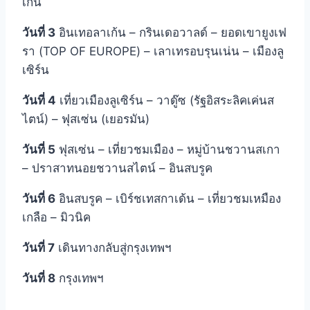
เก้น
วันที่ 3
อินเทอลาเก้น – กรินเดอวาลด์ – ยอดเขายูงเฟ
รา (TOP OF EUROPE) – เลาเทรอบรุนเน่น – เมืองลู
เซิร์น
วันที่ 4
เที่ยวเมืองลูเซิร์น – วาดู๊ซ (รัฐอิสระลิคเค่นส
ไตน์) – ฟุสเซ่น (เยอรมัน)
วันที่ 5
ฟุสเซ่น – เที่ยวชมเมือง – หมู่บ้านชวานสเกา
– ปราสาทนอยชวานสไตน์ – อินสบรูค
วันที่ 6
อินสบรูค – เบิร์ชเทสกาเด้น – เที่ยวชมเหมือง
เกลือ – มิวนิค
วันที่ 7
เดินทางกลับสู่กรุงเทพฯ
วันที่ 8
กรุงเทพฯ