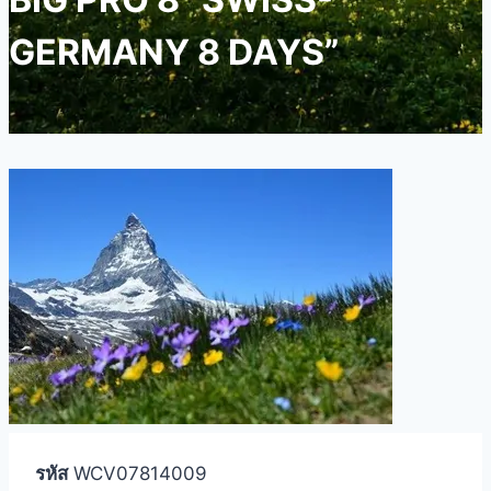
GERMANY 8 DAYS”
รหัส
WCV07814009