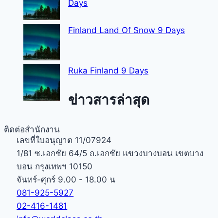
Days
Finland Land Of Snow 9 Days
Ruka Finland 9 Days
ข่าวสารล่าสุด
ติดต่อสำนักงาน
เลขที่ใบอนุญาต 11/07924
1/81 ซ.เอกชัย 64/5 ถ.เอกชัย แขวงบางบอน เขตบาง
บอน กรุงเทพฯ 10150
จันทร์-ศุกร์ 9.00 - 18.00 น
081-925-5927
02-416-1481