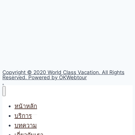
Copyright © 2020 World Class Vacation. All Rights
Reserved. Powered by OKWebtour
.
หนัาหลัก
บริการ
บทความ
เกี่ยวกับเรา