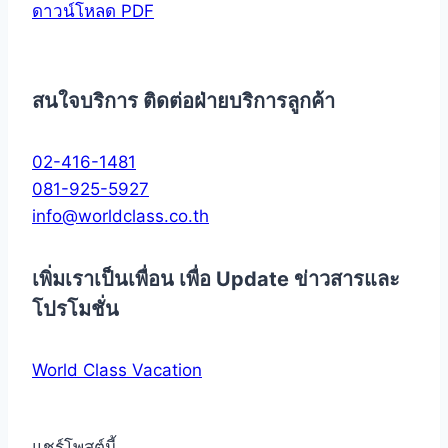
ดาวน์โหลด PDF
สนใจบริการ ติดต่อฝ่ายบริการลูกค้า
02-416-1481
081-925-5927
info@worldclass.co.th
เพิ่มเราเป็นเพื่อน เพื่อ Update ข่าวสารและ
โปรโมชั่น
World Class Vacation
แชร์โพสต์นี้