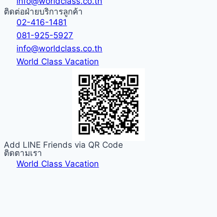
info@worldclass.co.th
ติดต่อฝ่ายบริการลูกค้า
02-416-1481
081-925-5927
info@worldclass.co.th
World Class Vacation
Add LINE Friends via QR Code
ติดตามเรา
World Class Vacation