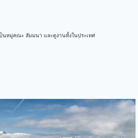
ป็นหมู่คณะ สัมมนา และดูงานทั้งในประเทศ