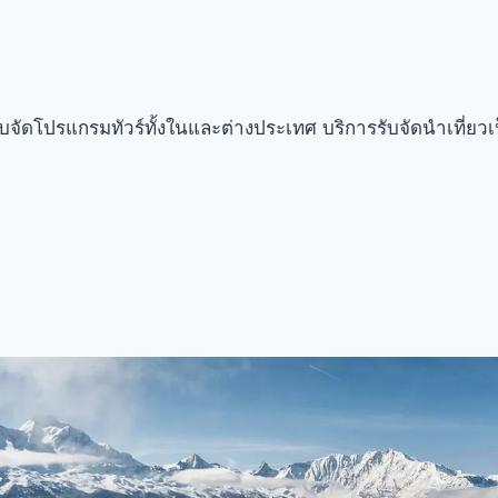
ัดโปรแกรมทัวร์ทั้งในและต่างประเทศ บริการรับจัดนำเที่ยวเ