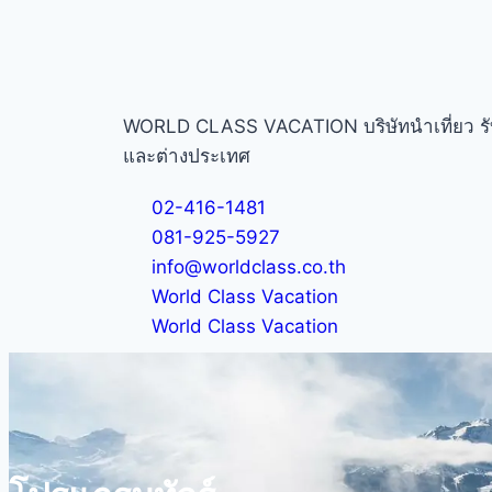
WORLD CLASS VACATION บริษัทนำเที่ยว รับจ
และต่างประเทศ
02-416-1481
081-925-5927
info@worldclass.co.th
World Class Vacation
World Class Vacation