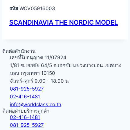
รหัส
WCV05916003
SCANDINAVIA THE NORDIC MODEL
ติดต่อสำนักงาน
เลขที่ใบอนุญาต 11/07924
1/81 ซ.เอกชัย 64/5 ถ.เอกชัย แขวงบางบอน เขตบาง
บอน กรุงเทพฯ 10150
จันทร์-ศุกร์ 9.00 - 18.00 น
081-925-5927
02-416-1481
info@worldclass.co.th
ติดต่อฝ่ายบริการลูกค้า
02-416-1481
081-925-5927