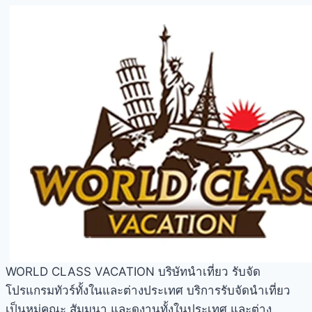
WORLD CLASS VACATION บริษัทนำเที่ยว รับจัด
โปรแกรมทัวร์ทั้งในและต่างประเทศ บริการรับจัดนำเที่ยว
เป็นหมู่คณะ สัมมนา และดูงานทั้งในประเทศ และต่าง