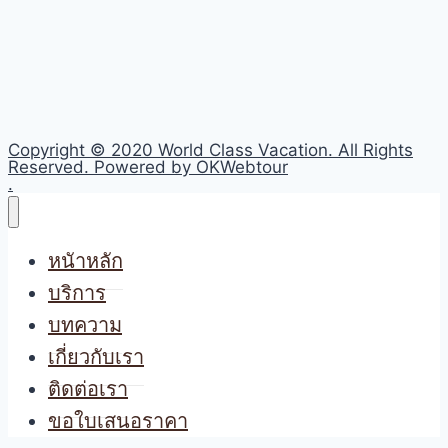
Copyright © 2020 World Class Vacation. All Rights
Reserved. Powered by OKWebtour
.
หนัาหลัก
บริการ
บทความ
เกี่ยวกับเรา
ติดต่อเรา
ขอใบเสนอราคา