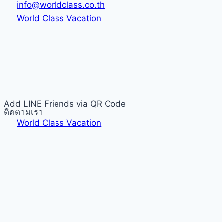
info@worldclass.co.th
World Class Vacation
Add LINE Friends via QR Code
ติดตามเรา
World Class Vacation